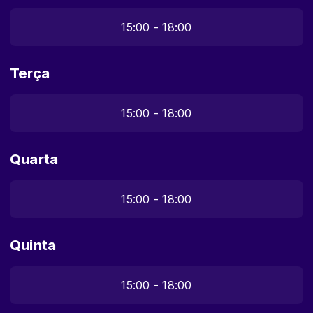
15:00 - 18:00
Terça
15:00 - 18:00
Quarta
15:00 - 18:00
Quinta
15:00 - 18:00