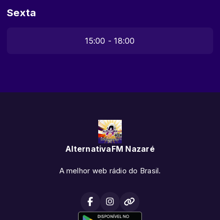
Sexta
15:00 - 18:00
AlternativaFM Nazaré
A melhor web rádio do Brasil.