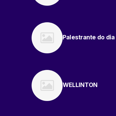
Palestrante do dia
WELLINTON