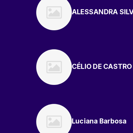
ALESSANDRA SIL
CÉLIO DE CASTRO
Luciana Barbosa