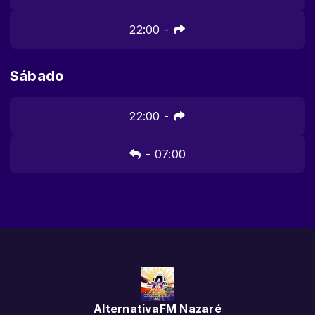
22:00
-
Sábado
22:00
-
-
07:00
AlternativaFM Nazaré