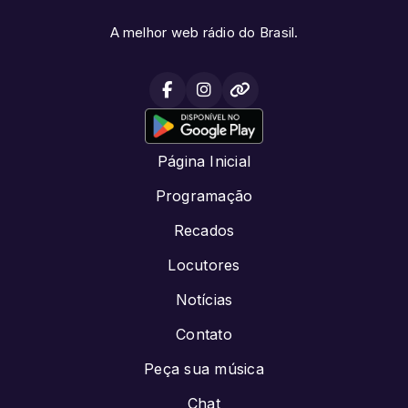
A melhor web rádio do Brasil.
Página Inicial
Programação
Recados
Locutores
Notícias
Contato
Peça sua música
Chat