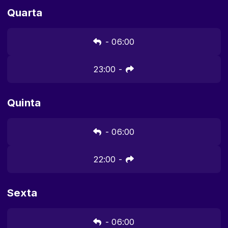
Quarta
-
06:00
23:00
-
Quinta
-
06:00
22:00
-
Sexta
-
06:00