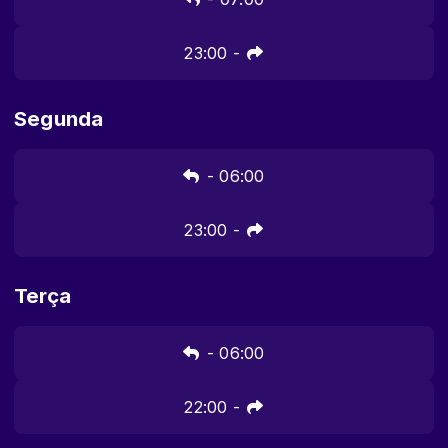
23:00
-
Segunda
-
06:00
23:00
-
Terça
-
06:00
22:00
-