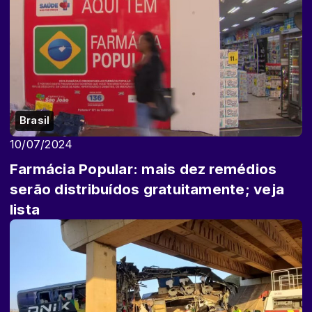
Brasil
10/07/2024
Farmácia Popular: mais dez remédios
serão distribuídos gratuitamente; veja
lista