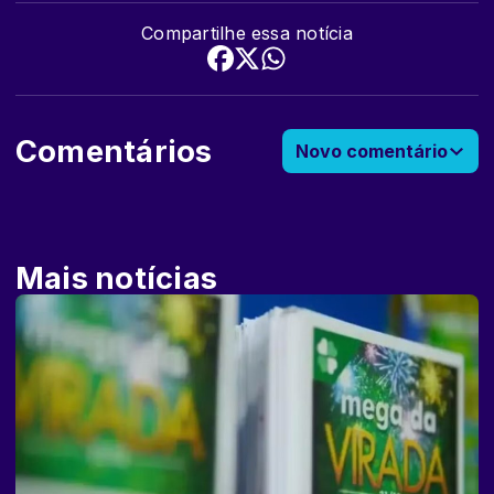
Compartilhe essa notícia
Comentários
Novo comentário
Mais notícias