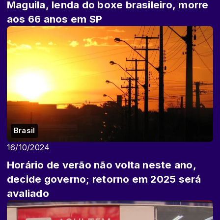
Maguila, lenda do boxe brasileiro, morre
aos 66 anos em SP
Brasil
16/10/2024
Horário de verão não volta neste ano,
decide governo; retorno em 2025 será
avaliado