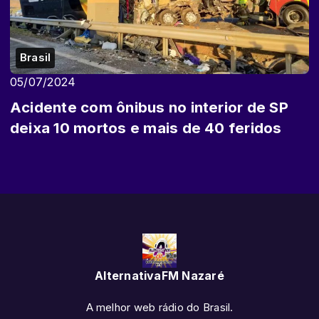
Brasil
05/07/2024
Acidente com ônibus no interior de SP
deixa 10 mortos e mais de 40 feridos
AlternativaFM Nazaré
A melhor web rádio do Brasil.