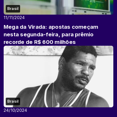
Brasil
11/11/2024
Mega da Virada: apostas começam
nesta segunda-feira, para prêmio
recorde de R$ 600 milhões
Brasil
24/10/2024