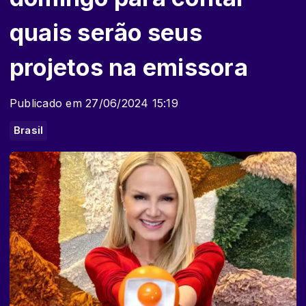
quais serão seus
projetos na emissora
Publicado em 27/06/2024 15:19
Brasil