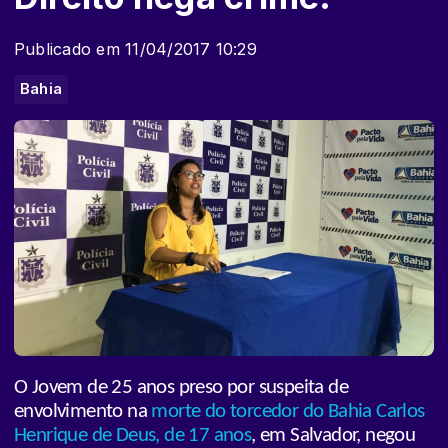
Publicado em 11/04/2017 10:29
Bahia
O Jovem de 25 anos preso por suspeita de
envolvimento na
morte do torcedor do Bahia Carlos
Henrique de Deus, de 17 anos
, em Salvador, negou