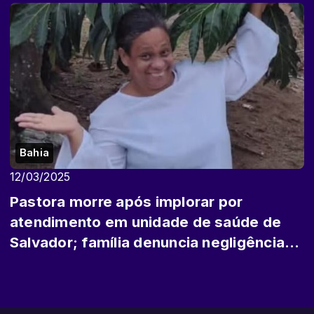
Bahia
12/03/2025
Pastora morre após implorar por
atendimento em unidade de saúde de
Salvador; família denuncia negligência
médica