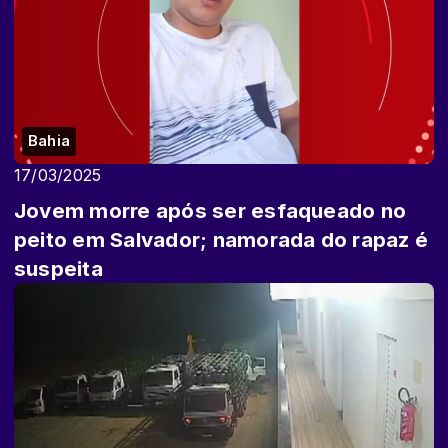
Bahia
17/03/2025
Jovem morre após ser esfaqueado no
peito em Salvador; namorada do rapaz é
suspeita