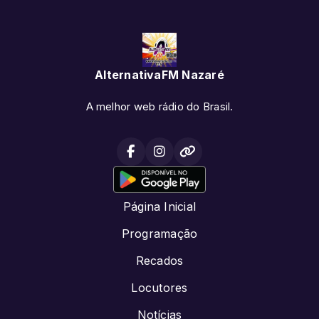
AlternativaFM Nazaré
A melhor web rádio do Brasil.
Página Inicial
Programação
Recados
Locutores
Notícias