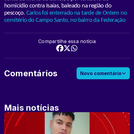
homicídio contra Isaías, baleado na região do
pescoço.
Carlos foi enterrado na tarde de Ontem no
cemitério do Campo Santo, no bairro da Federação
Compartilhe essa notícia
Comentários
Novo comentário
Mais notícias