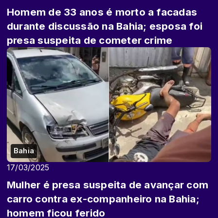
Homem de 33 anos é morto a facadas
durante discussão na Bahia; esposa foi
presa suspeita de cometer crime
Bahia
17/03/2025
Mulher é presa suspeita de avançar com
carro contra ex-companheiro na Bahia;
homem ficou ferido